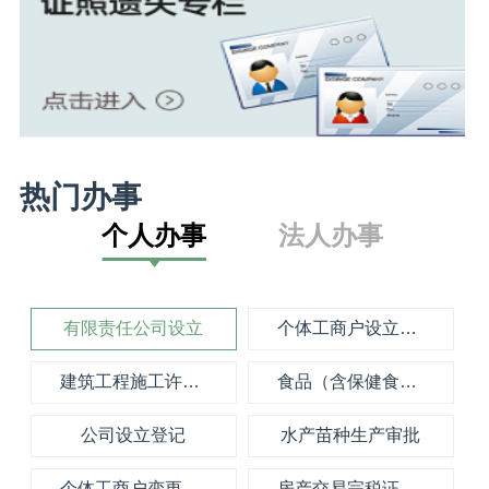
热门办事
个人办事
法人办事
有限责任公司设立
个体工商户设立登记
建筑工程施工许可证核发
食品（含保健食品）经营许可新办
公司设立登记
水产苗种生产审批
个体工商户变更登记
房产交易完税证打印