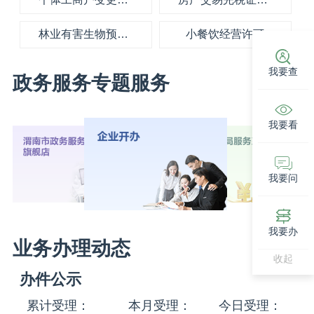
林业有害生物预测预报信息发布
小餐饮经营许可
我要查
政务服务专题服务
我要看
我要问
我要办
业务办理动态
收起
办件公示
累计受理：
本月受理：
今日受理：