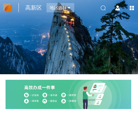
高新区
地区选择