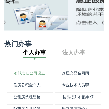
热门办事
个人办事
法人办事
有限责任公司设立
房屋交易合同网签备案
住房公积金个人提取
专业技术人员职称资格证书管理服务
公租房承租资格确认
技能提升补贴申领
陕西省公共招聘查询
涉及基层建设方面的政策咨询