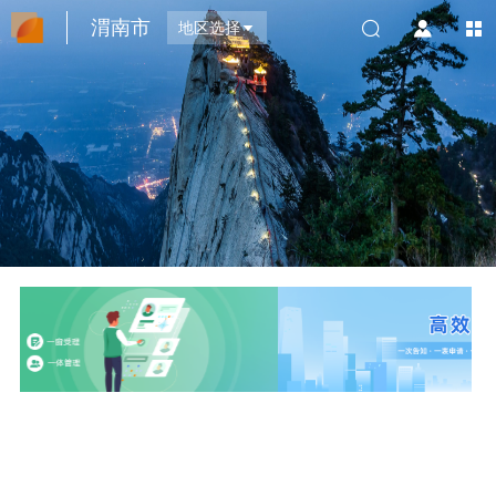
渭南市
地区选择