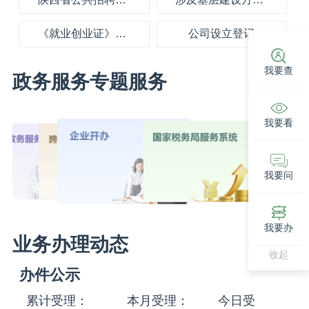
《就业创业证》申领
公司设立登记
我要查
政务服务专题服务
我要看
我要问
我要办
业务办理动态
收起
办件公示
累计受理：
本月受理：
今日受