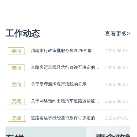
工作动态
查看更多>
渭南市行政审批服务局2026年取水许可证 延续情况公告
2026-08-06
道路客运班线经营行政许可决定的公示
2026-08-05
关于受理新增客运班线的公示
2026-08-05
关于网络预约出租汽车道路运输证配发的公示
2026-08-05
道路客运班线经营行政许可决定的公示
2026-07-31